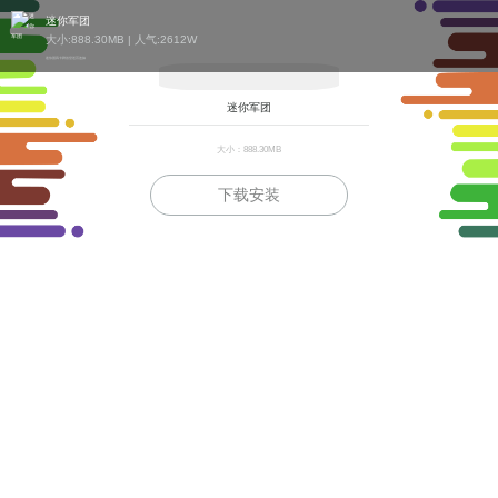
迷你军团
大小:888.30MB | 人气:
2612W
迷你国风卡牌首登送百连抽
迷你军团
大小：888.30MB
下载安装